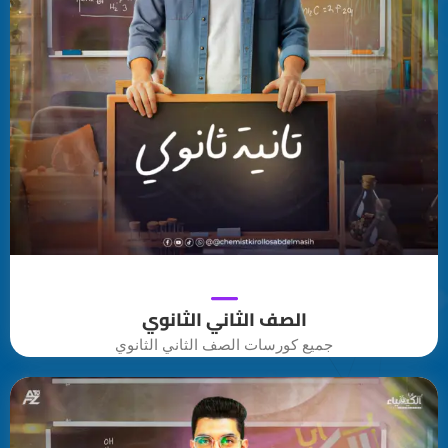
الصف الثاني الثانوي
جميع كورسات الصف الثاني الثانوي