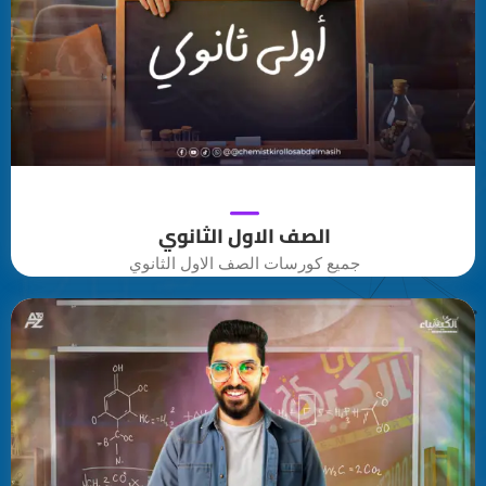
الصف الاول الثانوي
جميع كورسات الصف الاول الثانوي