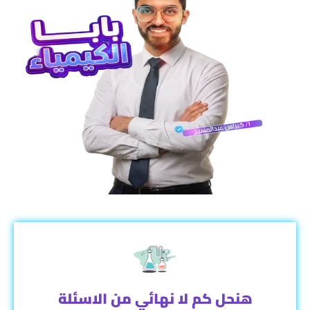
هنحل كم لا نهائي من الاسئلة