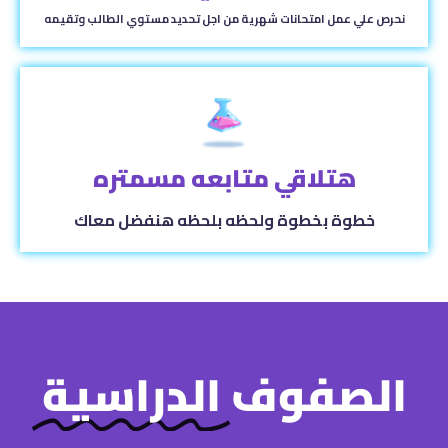
نحرص علي عمل امتحانات شهرية من اجل تحديد مستوي الطالب وتقيمه
هتلاقي متابعه مسمتره
خطوة بخطوة ولحظه بلحظه هنفضل معاك
الصفوف
الدراسية