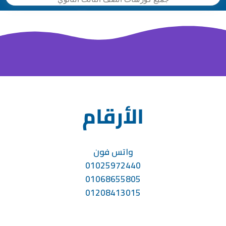
الأرقام
واتس فون
01025972440
01068655805
01208413015