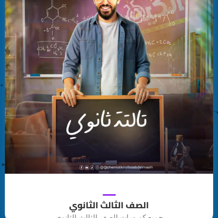
الصف الثالث الثانوي
جميع كورسات الصف الثالث الثانوي