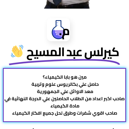
م.
كيرلس عبد المسيح
مين هو بابا الكيمياء؟
حاصل علي بكالريوس علوم وتربية
معد الاوائل علي الجمهورية
صاحب اكبر اعداد من الطلاب الحاصلين علي الدرجة النهائية في
مادة الكيمياء
صاحب اقوي شفرات وطرق لحل جميع افكار الكيمياء