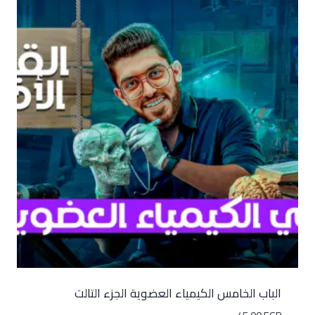
الباب الخامس الكيمياء العضوية الجزء التالت