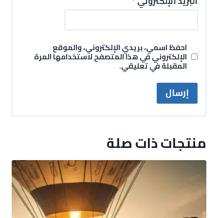
البريد الإلكتروني
*
احفظ اسمي، بريدي الإلكتروني، والموقع
الإلكتروني في هذا المتصفح لاستخدامها المرة
المقبلة في تعليقي.
منتجات ذات صلة