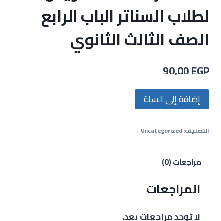
لطلاب السناتر الباب الرابع
الصف الثالث الثانوي
90,00
EGP
إضافة إلى السلة
التصنيف:
Uncategorized
مراجعات (0)
المراجعات
لا توجد مراجعات بعد.