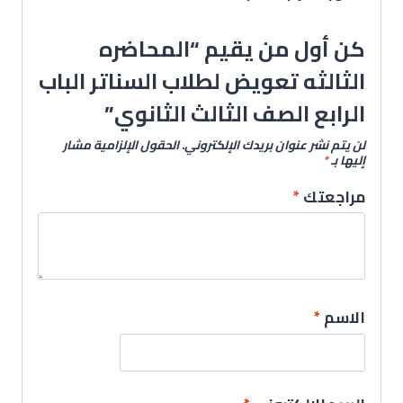
كن أول من يقيم “المحاضره
الثالثه تعويض لطلاب السناتر الباب
الرابع الصف الثالث الثانوي”
لن يتم نشر عنوان بريدك الإلكتروني.
الحقول الإلزامية مشار
إليها بـ
*
مراجعتك
*
الاسم
*