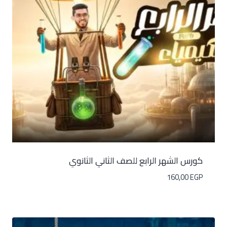
كورس الشهر الرابع للصف الثاني الثانوي
160,00
EGP