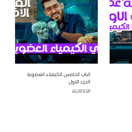
الباب الخامس الكيمياء العضوية
الجزء الاول
45,00
EGP