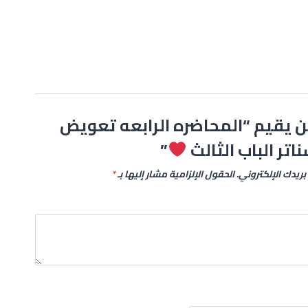
 يقيم “المحاضره الرابعه تعويض
اتر الباب الثالث
”
بريدك الإلكتروني.
الحقول الإلزامية مشار إليها بـ
*