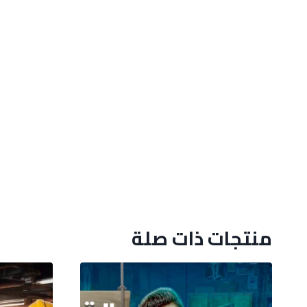
منتجات ذات صلة