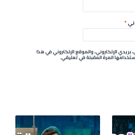
وني
*
بريدي الإلكتروني، والموقع الإلكتروني في هذا
تخدامها المرة المقبلة في تعليقي.