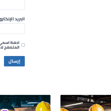
البريد الإلكتر
احفظ اسمي، 
المتصفح لاس