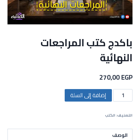
باكدج كتب المراجعات
النهائية
270,00
EGP
إضافة إلى السلة
التصنيف:
الكتب
الوصف