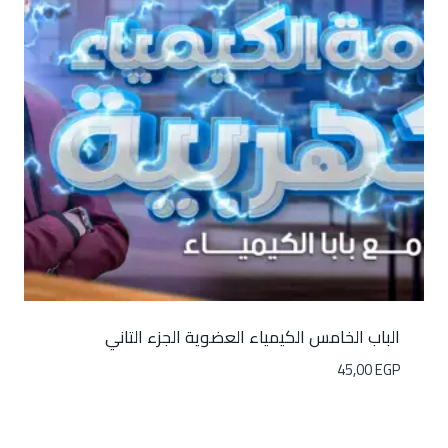
الباب الخامس الكيمياء العضوية الجزء التاني
45,00
EGP