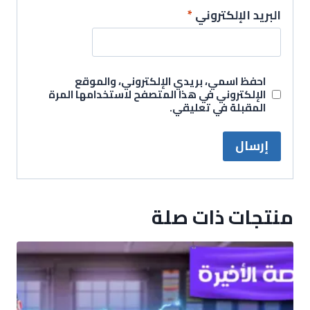
البريد الإلكتروني
*
احفظ اسمي، بريدي الإلكتروني، والموقع
الإلكتروني في هذا المتصفح لاستخدامها المرة
المقبلة في تعليقي.
منتجات ذات صلة