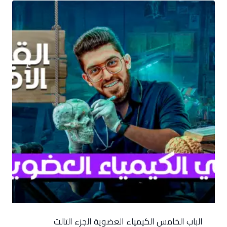
الباب الخامس الكيمياء العضوية الجزء التالت