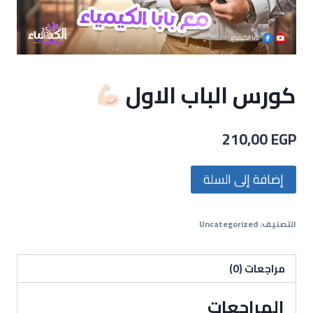
كورس الباب الاول
210,00
EGP
إضافة إلى السلة
التصنيف:
Uncategorized
مراجعات (0)
المراجعات