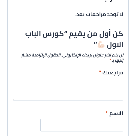
لا توجد مراجعات بعد.
كن أول من يقيم “كورس الباب
الاول
”
لن يتم نشر عنوان بريدك الإلكتروني.
الحقول الإلزامية مشار
إليها بـ
*
مراجعتك
*
الاسم
*