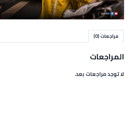
مراجعات (0)
المراجعات
لا توجد مراجعات بعد.