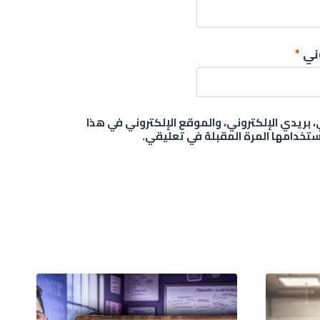
وني
*
بريدي الإلكتروني، والموقع الإلكتروني في هذا
تخدامها المرة المقبلة في تعليقي.