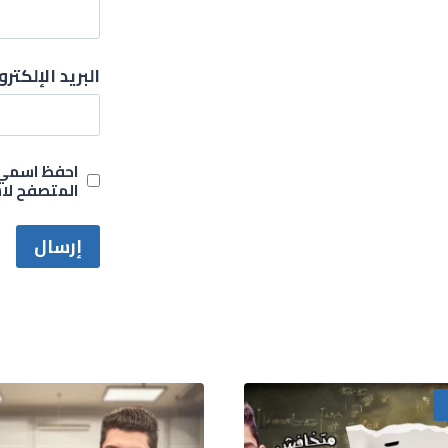
البريد الإلكتر
احفظ اسمي، 
المتصفح لاس