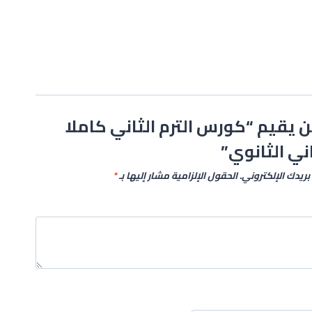
 يقيم “كورس الترم الثاني كاملا
ني الثانوي”
بريدك الإلكتروني.
الحقول الإلزامية مشار إليها بـ
*