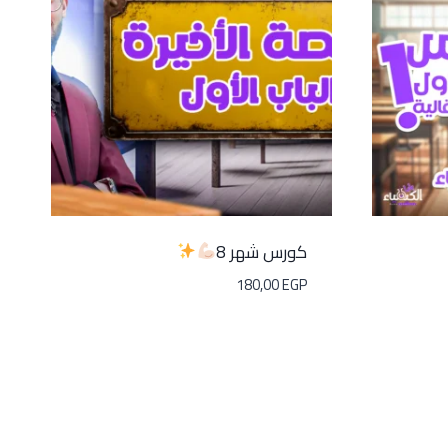
كورس شهر 8
180,00
EGP