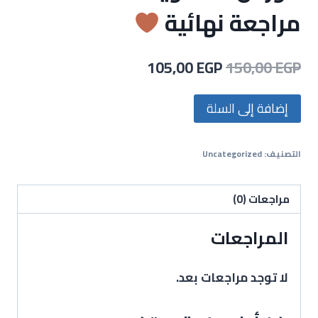
مراجعة نهائية
105,00
EGP
150,00
EGP
إضافة إلى السلة
التصنيف:
Uncategorized
مراجعات (0)
المراجعات
لا توجد مراجعات بعد.