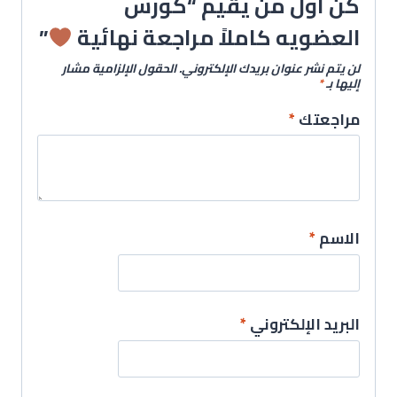
كن أول من يقيم “كورس
العضويه كاملاً مراجعة نهائية
”
لن يتم نشر عنوان بريدك الإلكتروني.
الحقول الإلزامية مشار
إليها بـ
*
مراجعتك
*
الاسم
*
البريد الإلكتروني
*