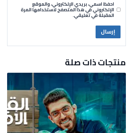
احفظ اسمي، بريدي الإلكتروني، والموقع
الإلكتروني في هذا المتصفح لاستخدامها المرة
المقبلة في تعليقي.
منتجات ذات صلة