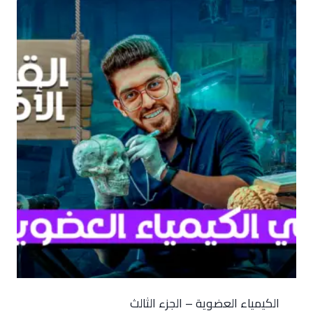
الكيمياء العضوية – الجزء الثالث