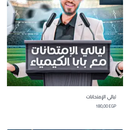
ليالي الإمتحانات
180,00
EGP