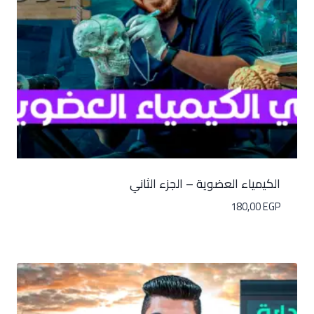
الكيمياء العضوية – الجزء الثاني
180,00
EGP