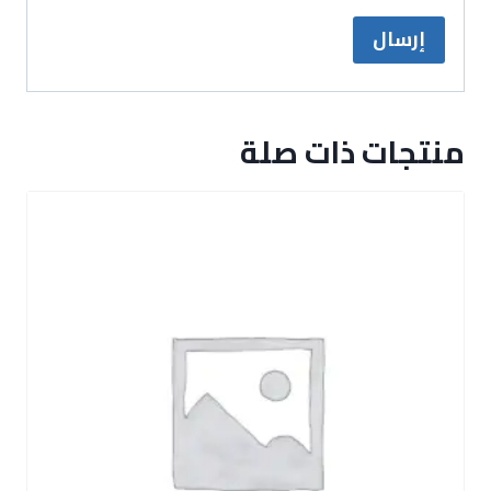
منتجات ذات صلة