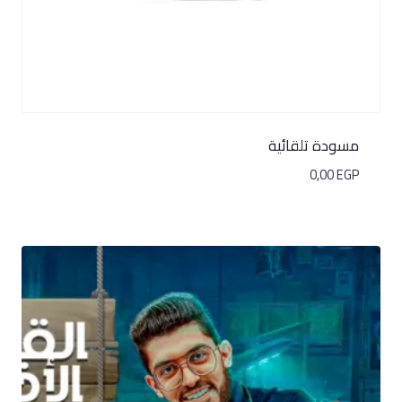
مسودة تلقائية
0,00
EGP