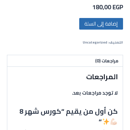
180,00
EGP
إضافة إلى السلة
التصنيف:
Uncategorized
مراجعات (0)
المراجعات
لا توجد مراجعات بعد.
كن أول من يقيم “كورس شهر 8
”