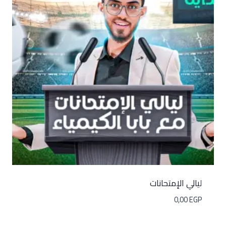
ليالي الإمتحانات
0,00
EGP