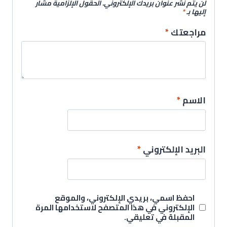
لن يتم نشر عنوان بريدك الإلكتروني.
الحقول الإلزامية مشار
إليها بـ
*
مراجعتك
*
الاسم
*
البريد الإلكتروني
*
احفظ اسمي، بريدي الإلكتروني، والموقع
الإلكتروني في هذا المتصفح لاستخدامها المرة
المقبلة في تعليقي.